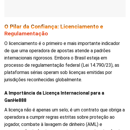
O Pilar da Confiança: Licenciamento e
Regulamentação
O licenciamento é o primeiro e mais importante indicador
de que uma operadora de apostas atende a padrões
internacionais rigorosos. Embora o Brasil esteja em
processo de regulamentação federal (Lei 14.790/23), as
plataformas sérias operam sob licenças emitidas por
jurisdições reconhecidas globalmente.
A Importância da Licença Internacional para a
GanHe888
A licença não é apenas um selo; é um contrato que obriga a
operadora a cumprir regras estritas sobre proteção ao
jogador, combate à lavagem de dinheiro (AML) e