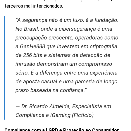
terceiros mal-intencionados.
“A segurança não é um luxo, é a fundação.
No Brasil, onde a cibersegurança é uma
preocupação crescente, operadoras como
a GanHe888 que investem em criptografia
de 256 bits e sistemas de detecção de
intrusão demonstram um compromisso
sério. É a diferença entre uma experiência
de aposta casual e uma parceria de longo
prazo baseada na confiança.”
— Dr. Ricardo Almeida, Especialista em
Compliance e iGaming (Fictício)
Compliance com a LGPD e Proteção ao Consumidor