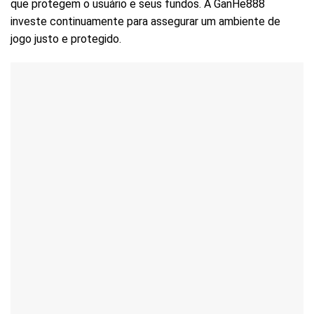
que protegem o usuário e seus fundos. A GanHe888
investe continuamente para assegurar um ambiente de
jogo justo e protegido.