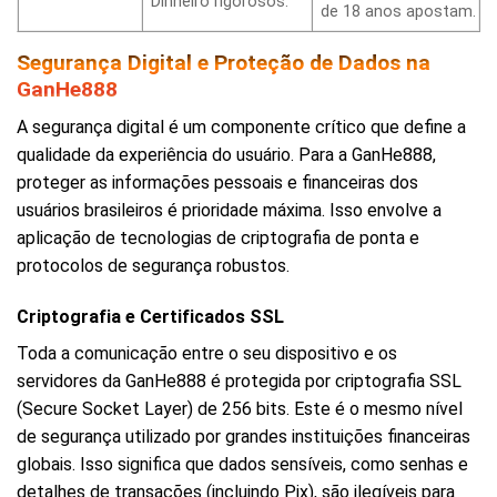
Dinheiro rigorosos.
de 18 anos apostam.
Segurança Digital e Proteção de Dados na
GanHe888
A segurança digital é um componente crítico que define a
qualidade da experiência do usuário. Para a GanHe888,
proteger as informações pessoais e financeiras dos
usuários brasileiros é prioridade máxima. Isso envolve a
aplicação de tecnologias de criptografia de ponta e
protocolos de segurança robustos.
Criptografia e Certificados SSL
Toda a comunicação entre o seu dispositivo e os
servidores da GanHe888 é protegida por criptografia SSL
(Secure Socket Layer) de 256 bits. Este é o mesmo nível
de segurança utilizado por grandes instituições financeiras
globais. Isso significa que dados sensíveis, como senhas e
detalhes de transações (incluindo Pix), são ilegíveis para