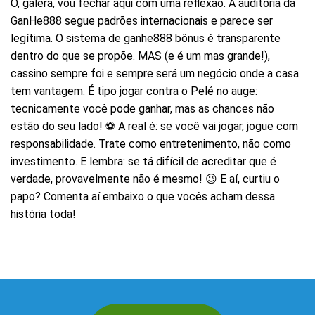
Ó, galera, vou fechar aqui com uma reflexão. A auditoria da
GanHe888 segue padrões internacionais e parece ser
legítima. O sistema de ganhe888 bônus é transparente
dentro do que se propõe. MAS (e é um mas grande!),
cassino sempre foi e sempre será um negócio onde a casa
tem vantagem. É tipo jogar contra o Pelé no auge:
tecnicamente você pode ganhar, mas as chances não
estão do seu lado! ⚽ A real é: se você vai jogar, jogue com
responsabilidade. Trate como entretenimento, não como
investimento. E lembra: se tá difícil de acreditar que é
verdade, provavelmente não é mesmo! 😉 E aí, curtiu o
papo? Comenta aí embaixo o que vocês acham dessa
história toda!