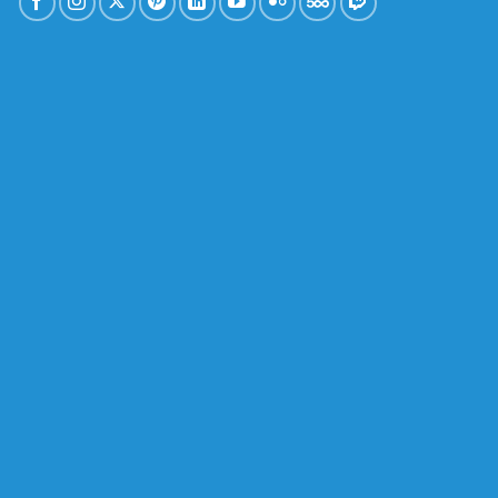
Contato GanHe888
Brand:
GanHe888
Address:
Rua 540, Belo Horizonte
Phone:
+55 23 92298-9797
Email:
contact@ganhe8.org
Website:
https://ganhe8.org
Hashtags:
#