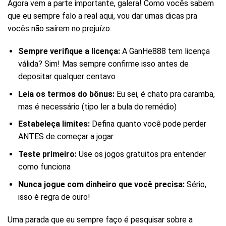
Agora vem a parte importante, galera! Como vocês sabem
que eu sempre falo a real aqui, vou dar umas dicas pra
vocês não saírem no prejuízo:
Sempre verifique a licença:
A GanHe888 tem licença
válida? Sim! Mas sempre confirme isso antes de
depositar qualquer centavo
Leia os termos do bônus:
Eu sei, é chato pra caramba,
mas é necessário (tipo ler a bula do remédio)
Estabeleça limites:
Defina quanto você pode perder
ANTES de começar a jogar
Teste primeiro:
Use os jogos gratuitos pra entender
como funciona
Nunca jogue com dinheiro que você precisa:
Sério,
isso é regra de ouro!
Uma parada que eu sempre faço é pesquisar sobre a