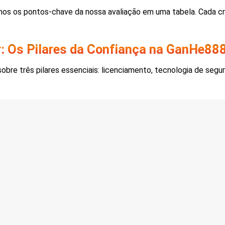
s os pontos-chave da nossa avaliação em uma tabela. Cada crité
: Os Pilares da Confiança na GanHe88
obre três pilares essenciais: licenciamento, tecnologia de segu