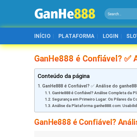
Skip
to
content
INÍCIO
PLATAFORMA
LOGIN
SLO
GanHe888 é Confiável? ✅ 
Conteúdo da página
GanHe888 é Confiável? ✅ Análise do ganhe88
GanHe888 é Confiável? Análise Completa da P
Segurança em Primeiro Lugar: Os Pilares da 
Análise da Plataforma ganhe888.com: Usabili
GanHe888 é Confiável? Anál